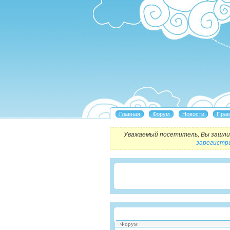
Уважаемый посетитель, Вы зашли 
зарегистр
Форум