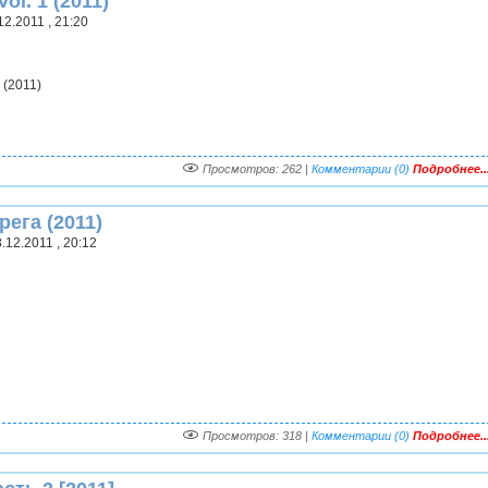
ol. 1 (2011)
2.2011 , 21:20
 (2011)
Просмотров: 262 |
Комментарии (0)
Подробнее..
ега (2011)
.12.2011 , 20:12
Просмотров: 318 |
Комментарии (0)
Подробнее..