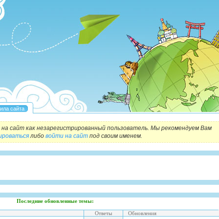
на сайт как незарегистрированный пользователь. Мы рекомендуем Вам
ироваться
либо
войти на сайт
под своим именем.
Последние обновленные темы:
Ответы
Обновления