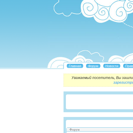
Уважаемый посетитель, Вы зашли 
зарегистр
Форум