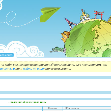
на сайт как незарегистрированный пользователь. Мы рекомендуем Вам
ироваться
либо
войти на сайт
под своим именем.
Последние обновленные темы:
Ответы
Обновления