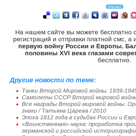
На нашем сайте вы можете бесплатно 
регистраций и отправки платной смс, а
первую войну России и Европы. Ба
половины XVI века глазами совре
бесплатно.
Другие новости по теме:
Танки Второй Мировой войны. 1939-194
Самолеты СССР Второй мировой войн
Все награды Второй мировой войны. Ор
знаки / Татьяна Царева / 2010
Эпоха 1812 года в судьбах России и Евр
«Воинственная» наука: проработка про
германской и российской историографи