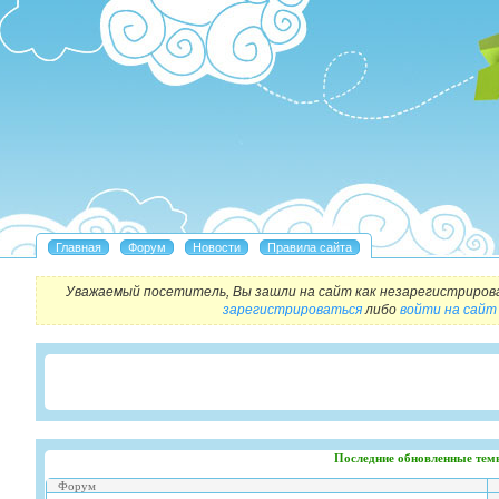
Уважаемый посетитель, Вы зашли на сайт как незарегистриров
зарегистрироваться
либо
войти на сайт
Последние обновленные тем
Форум