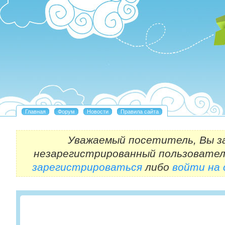
Уважаемый посетитель, Вы з
незарегистрированный пользовател
зарегистрироваться
либо
войти на