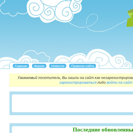
Уважаемый посетитель, Вы зашли на сайт как незарегистриров
зарегистрироваться
либо
войти на сайт
Последние обновленны