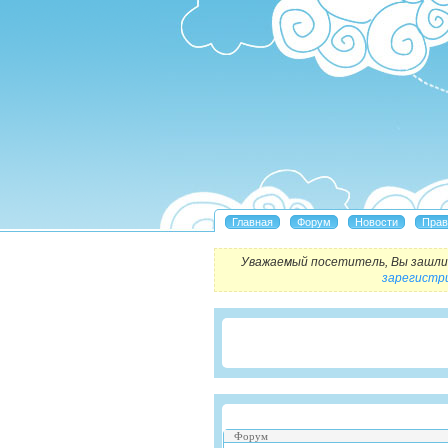
Уважаемый посетитель, Вы зашли 
зарегистр
Форум