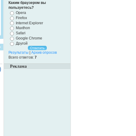
Каким браузером вы
пользуетесь?
Opera
Firefox
Internet Explorer
Maxthon
Safari
Google Chrome
Другой
Результаты
|
Архив опросов
Всего ответов:
7
Реклама
)