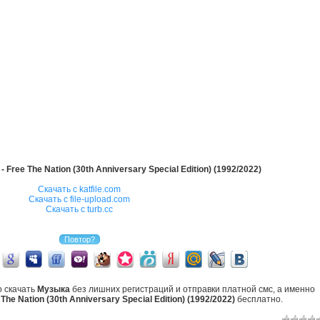
- Free The Nation (30th Anniversary Special Edition) (1992/2022)
Скачать с katfile.com
Скачать с file-upload.com
Скачать с turb.cc
о скачать
Музыка
без лишних регистраций и отправки платной смс, а именно
 The Nation (30th Anniversary Special Edition) (1992/2022)
бесплатно.