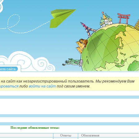
на сайт как незарегистрированный пользователь. Мы рекомендуем Вам
ироваться
либо
войти на сайт
под своим именем.
Последние обновленные темы:
Ответы
Обновления