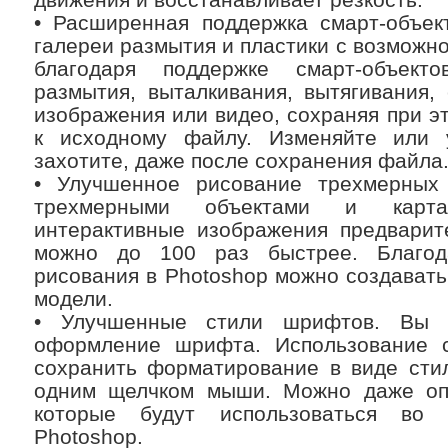
• Расширенная поддержка смарт-объек
галереи размытия и пластики с возможн
благодаря поддержке смарт-объект
размытия, выталкивания, вытягивания,
изображения или видео, сохраняя при э
к исходному файлу. Изменяйте или 
захотите, даже после сохранения файла
• Улучшенное рисование трехмерных
трехмерными объектами и карта
интерактивные изображения предварит
можно до 100 раз быстрее. Благо
рисования в Photoshop можно создават
модели.
• Улучшенные стили шрифтов. Вы 
оформление шрифта. Использование 
сохранить форматирование в виде стил
одним щелчком мыши. Можно даже оп
которые будут использоваться во
Photoshop.