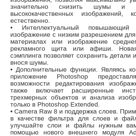
значительно снизить шумы и 
высококачественных изображений, к
естественно.
• Интеллектуальный повышающий с
изображение с низким разрешением для
материалах или изображение средне
рекламного щита или афиши. Нова
сэмплинга позволяет сохранить детали и
внося шумы.
• Дополнительные функции. Являясь ко
приложение Photoshop предоста
возможности редактирования изобра
также включает расширенные инст
трехмерных объектов и анализа изобр
только в Photoshop Extended.
• Camera Raw 8 и поддержка слоев. При
в качестве фильтра для слоев и файл
улучшайте слои и файлы нужным вам
помощью нового внешнего модуля 