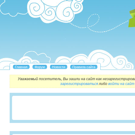
Уважаемый посетитель, Вы зашли на сайт как незарегистриров
зарегистрироваться
либо
войти на сайт