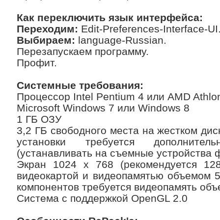
Как переключить язык интерфейса:
Переходим:
Edit-Preferences-Interface-UI
Выбираем:
language-Russian.
Перезапускаем программу.
Профит.
Системные требования:
Процессор Intel Pentium 4 или AMD Athlo
Microsoft Windows 7 или Windows 8
1 ГБ ОЗУ
3,2 ГБ свободного места на жестком дис
установки требуется дополнител
(устанавливать на съемные устройства 
Экран 1024 x 768 (рекомендуется 128
видеокартой и видеопамятью объемом 5
компонентов требуется видеопамять объ
Система с поддержкой OpenGL 2.0