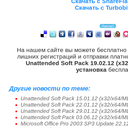
Скачать с ShareFla
Скачать с Turbobi
На нашем сайте вы можете бесплатно
лишних регистраций и отправки платно
Unattended Soft Pack 19.02.12 (x3
установка
беспла
Другие новости по теме:
Unattended Soft Pack 15.01.12 (x32/x64/
Unattended Soft Pack 22.01.12 (x32/x64/
Unattended Soft Pack 29.01.12 (x32/x64/
Unattended Soft Pack 03.06.12 (x32/x64/
Microsoft Office Pro 2003 SP3 Update 22.1