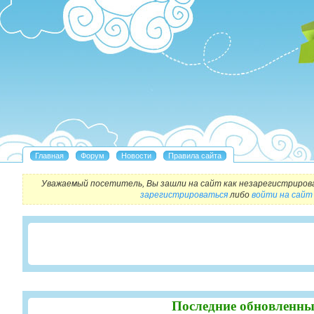
Уважаемый посетитель, Вы зашли на сайт как незарегистриров
зарегистрироваться
либо
войти на сайт
Последние обновленны