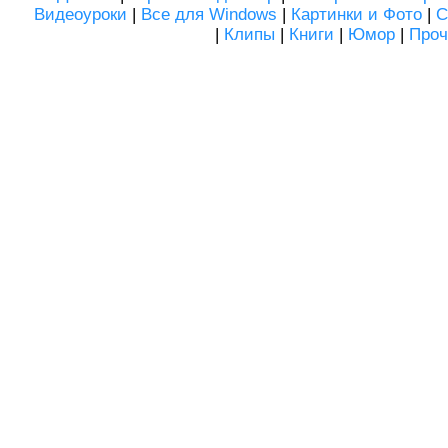
Видеоуроки
|
Все для Windows
|
Картинки и Фото
|
С
|
Клипы
|
Книги
|
Юмор
|
Проч