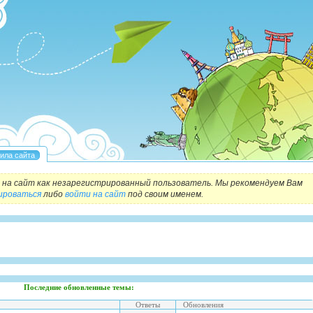
на сайт как незарегистрированный пользователь. Мы рекомендуем Вам
ироваться
либо
войти на сайт
под своим именем.
Последние обновленные темы:
Ответы
Обновления