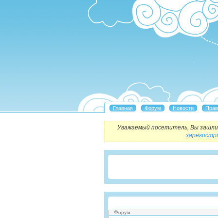
Уважаемый посетитель, Вы зашли 
зарегистр
Форум