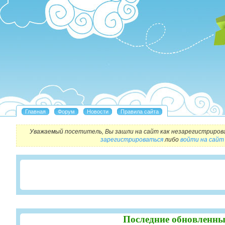
Уважаемый посетитель, Вы зашли на сайт как незарегистриров
зарегистрироваться
либо
войти на сайт
Последние обновленны