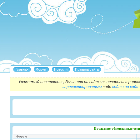
Уважаемый посетитель, Вы зашли на сайт как незарегистриров
зарегистрироваться
либо
войти на сайт
Последние обновленные тем
Форум