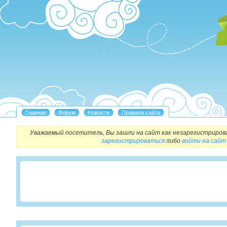
Уважаемый посетитель, Вы зашли на сайт как незарегистриров
зарегистрироваться
либо
войти на сайт