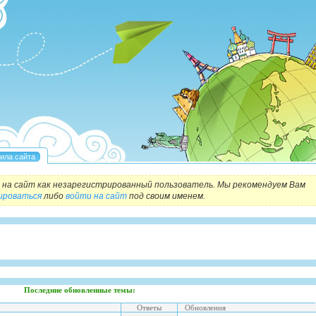
на сайт как незарегистрированный пользователь. Мы рекомендуем Вам
ироваться
либо
войти на сайт
под своим именем.
Последние обновленные темы:
Ответы
Обновления