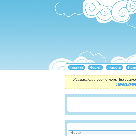
Уважаемый посетитель, Вы зашли 
зарегистр
Форум