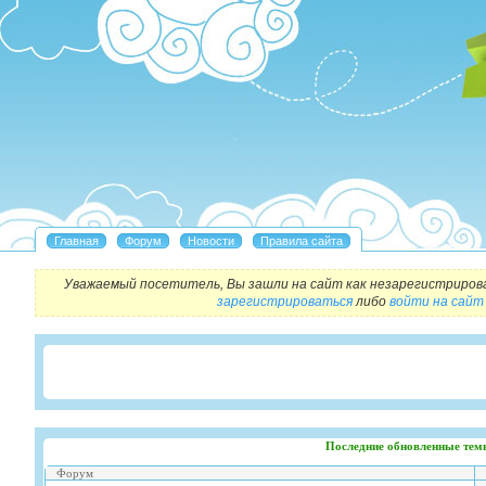
Уважаемый посетитель, Вы зашли на сайт как незарегистриров
зарегистрироваться
либо
войти на сайт
Последние обновленные тем
Форум