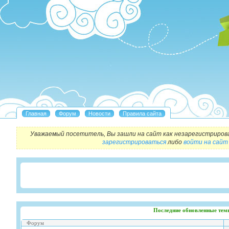
Уважаемый посетитель, Вы зашли на сайт как незарегистриров
зарегистрироваться
либо
войти на сайт
Последние обновленные тем
Форум