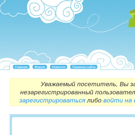
Уважаемый посетитель, Вы з
незарегистрированный пользовател
зарегистрироваться
либо
войти на