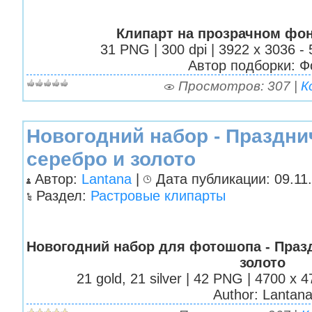
Клипарт на прозрачном фон
31 PNG | 300 dpi | 3922 x 3036 - 
Автор подборки: Ф
Просмотров: 307 |
К
Новогодний набор - Праздни
серебро и золото
Автор:
Lantana
|
Дата публикации: 09.11.
Раздел:
Растровые клипарты
Новогодний набор для фотошопа - Праз
золото
21 gold, 21 silver | 42 PNG | 4700 x 
Author: Lantan