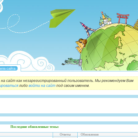
на сайт как незарегистрированный пользователь. Мы рекомендуем Вам
ироваться
либо
войти на сайт
под своим именем.
Последние обновленные темы:
Ответы
Обновления