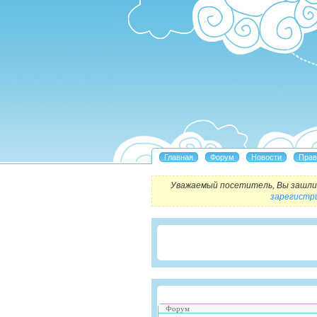
Уважаемый посетитель, Вы зашли 
зарегистр
Форум