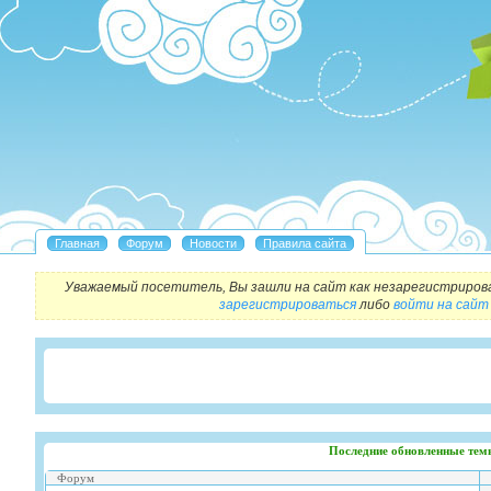
Уважаемый посетитель, Вы зашли на сайт как незарегистриров
зарегистрироваться
либо
войти на сайт
Последние обновленные тем
Форум