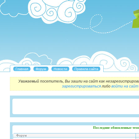
Уважаемый посетитель, Вы зашли на сайт как незарегистриров
зарегистрироваться
либо
войти на сайт
Последние обновленные тем
Форум