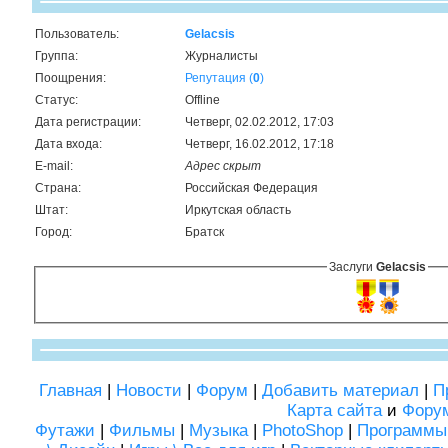
Пользователь:
Gelacsis
Группа:
Журналисты
Поощрения:
Репутация (
0
)
Статус:
Offline
Дата регистрации:
Четверг, 02.02.2012, 17:03
Дата входа:
Четверг, 16.02.2012, 17:18
E-mail:
Адрес скрыт
Страна:
Российская Федерация
Штат:
Иркутская область
Город:
Братск
Заслуги
Gelacsis
Главная
|
Новости
|
Форум
|
Добавить материал
|
П
Карта сайта
и
Фору
Футажи
|
Фильмы
|
Музыка
|
PhotoShop
|
Программы