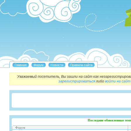
Уважаемый посетитель, Вы зашли на сайт как незарегистриров
зарегистрироваться
либо
войти на сайт
Последние обновленные тем
Форум