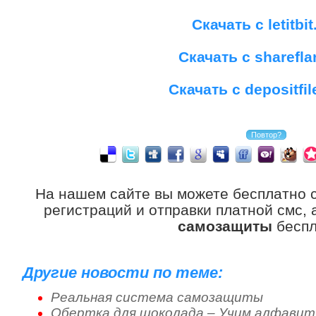
Скачать с letitbit
Скачать с sharefla
Скачать с depositfi
На нашем сайте вы можете бесплатно 
регистраций и отправки платной смс,
самозащиты
беспл
Другие новости по теме:
Реальная система самозащиты
Обертка для шоколада – Учим алфавит 