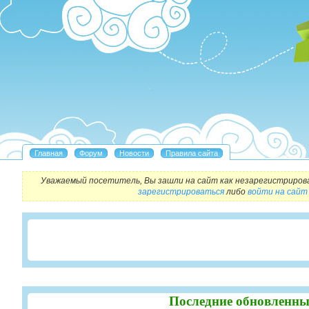
Уважаемый посетитель, Вы зашли на сайт как незарегистриров
зарегистрироваться
либо
войти на сайт
Последние обновленны