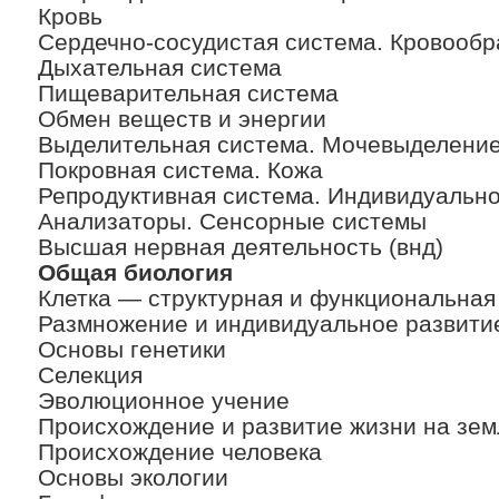
Кровь
Сердечно-сосудистая система. Кровооб
Дыхательная система
Пищеварительная система
Обмен веществ и энергии
Выделительная система. Мочевыделени
Покровная система. Кожа
Репродуктивная система. Индивидуально
Анализаторы. Сенсорные системы
Высшая нервная деятельность (внд)
Общая биология
Клетка — структурная и функциональная
Размножение и индивидуальное развити
Основы генетики
Селекция
Эволюционное учение
Происхождение и развитие жизни на зем
Происхождение человека
Основы экологии