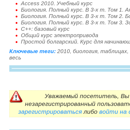
Access 2010. Учебный курс
Биология. Полный курс. В 3-х т. Том 1.
Биология. Полный курс. В 3-х т. Том 2. 
Биология. Полный курс. В 3-х т. Том 3. 
C++: базовый курс
Общий курс электропривода
Простой болгарский. Курс для начинаю
Ключевые теги:
2010
,
биология
,
таблицах
,
весь
Уважаемый посетитель, Вы 
незарегистрированный пользоват
зарегистрироваться
либо
войти на