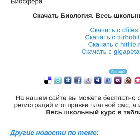
Биосфера
Скачать Биология. Весь школьн
Скачать с dfiles.
Скачать с turbobit
Скачать с hitfile.
Скачать с gigapet
На нашем сайте вы можете бесплатно 
регистраций и отправки платной смс, а
Весь школьный курс в табл
Другие новости по теме: