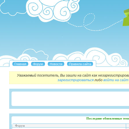
Уважаемый посетитель, Вы зашли на сайт как незарегистриров
зарегистрироваться
либо
войти на сайт
Последние обновленные тем
Форум