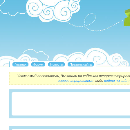
Уважаемый посетитель, Вы зашли на сайт как незарегистриров
зарегистрироваться
либо
войти на сайт