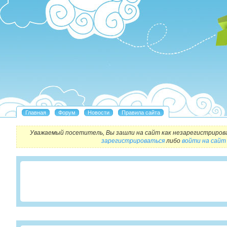
Уважаемый посетитель, Вы зашли на сайт как незарегистриров
зарегистрироваться
либо
войти на сайт