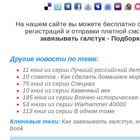
На нашем сайте вы можете бесплатно 
регистраций и отправки платной смс
завязывать галстук - Подборк
Другие новости по теме:
11 книг из серии Лучший российский де
10 советов - Как сделать домашнее мо
75 книг из серии Спецназ
10 книг из серии Каменный век
185 книг из серии Военно-историческая
53 книги из серии Warhammer 40000
113 книг из серии В одном томе
Ключевые теги:
Как завязывать галстук
,
к
book