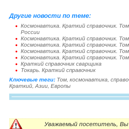
Другие новости по теме:
Космонавтика. Краткий справочник. То
России
Космонавтика. Краткий справочник. То
Космонавтика. Краткий справочник. То
Космонавтика. Краткий справочник. То
Космонавтика. Краткий справочник. Том
Краткий справочник сварщика
Токарь. Краткий справочник
Ключевые теги:
Том
,
космонавтика
,
справо
Краткий
,
Азии
,
Европы
Уважаемый посетитель, Вы 