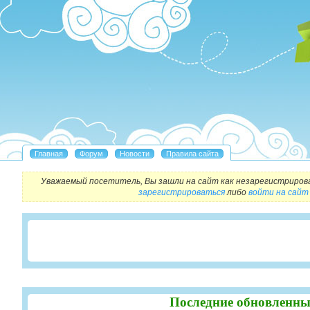
Уважаемый посетитель, Вы зашли на сайт как незарегистриров
зарегистрироваться
либо
войти на сайт
Последние обновленны