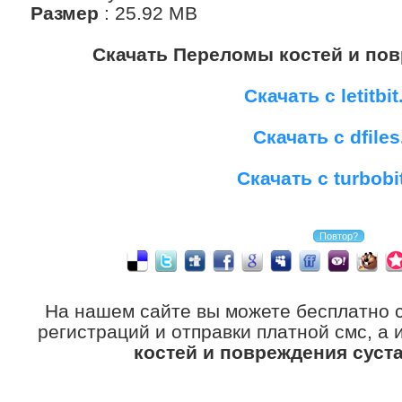
Размер
: 25.92 MB
Скачать Переломы костей и по
Скачать с letitbit
Скачать с dfiles
Скачать с turbobi
На нашем сайте вы можете бесплатно 
регистраций и отправки платной смс, а
костей и повреждения суст