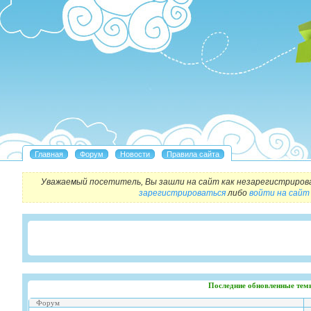
Уважаемый посетитель, Вы зашли на сайт как незарегистриров
зарегистрироваться
либо
войти на сайт
Последние обновленные тем
Форум