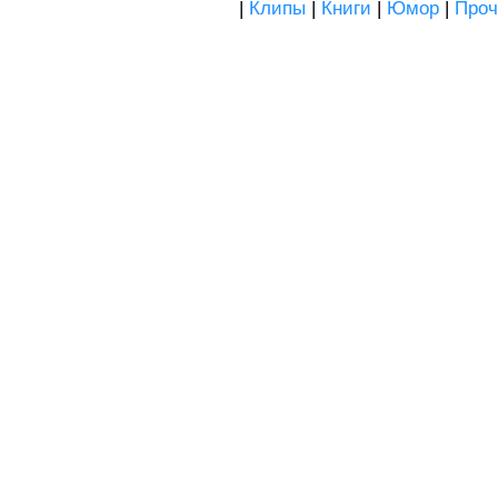
|
Клипы
|
Книги
|
Юмор
|
Проч