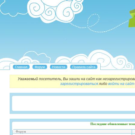
Уважаемый посетитель, Вы зашли на сайт как незарегистриров
зарегистрироваться
либо
войти на сайт
Последние обновленные тем
Форум