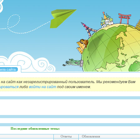
на сайт как незарегистрированный пользователь. Мы рекомендуем Вам
ироваться
либо
войти на сайт
под своим именем.
Последние обновленные темы:
Ответы
Обновления