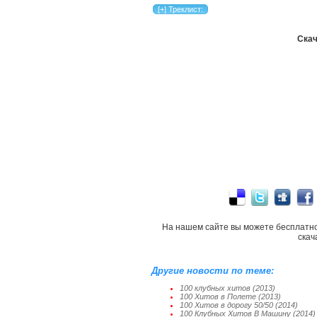
Скач
На нашем сайте вы можете бесплатн
скач
Другие новости по теме:
100 клубных хитов (2013)
100 Хитов в Полете (2013)
100 Хитов в дорогу 50/50 (2014)
100 Клубных Хитов В Машину (2014)