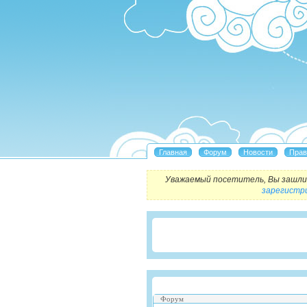
Уважаемый посетитель, Вы зашли 
зарегистр
Форум