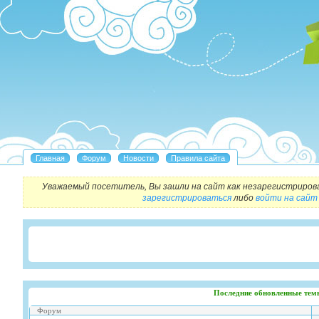
Уважаемый посетитель, Вы зашли на сайт как незарегистриров
зарегистрироваться
либо
войти на сайт
Последние обновленные тем
Форум