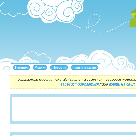
Уважаемый посетитель, Вы зашли на сайт как незарегистриров
зарегистрироваться
либо
войти на сайт