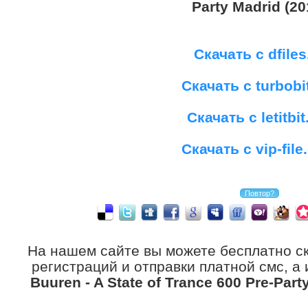
Party Madrid (20
Скачать с dfiles
Скачать с turbobi
Скачать с letitbit
Скачать с vip-fil
На нашем сайте вы можете бесплатно с
регистраций и отправки платной смс, а
Buuren - A State of Trance 600 Pre-Part