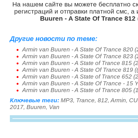
На нашем сайте вы можете бесплатно с
регистраций и отправки платной смс, а
Buuren - A State Of Trance 812 
Другие новости по теме:
Armin van Buuren - A State Of Trance 820 
Armin van Buuren - A State Of Trance 823 
Armin van Buuren - A State of Trance 815 (
Armin van Buuren - A State Of Trance 819 (
Armin van Buuren - A State of Trance 652 (
Armin van Buuren - A State Of Trance - 15 
Armin van Buuren - A State of Trance 805 (
Ключевые теги:
MP3
,
Trance
,
812
,
Armin
,
CU
2017
,
Buuren
,
Van