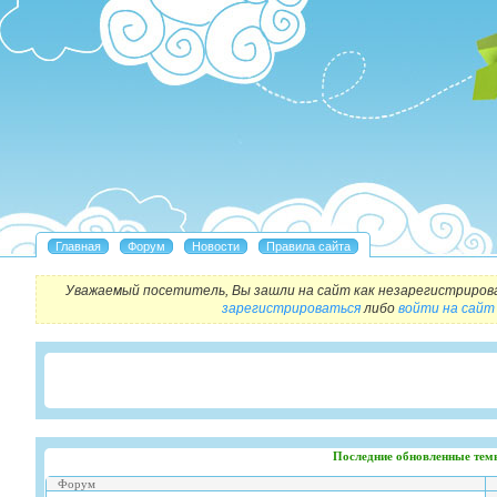
Уважаемый посетитель, Вы зашли на сайт как незарегистриров
зарегистрироваться
либо
войти на сайт
Последние обновленные тем
Форум