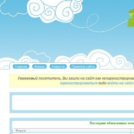
Уважаемый посетитель, Вы зашли на сайт как незарегистриров
зарегистрироваться
либо
войти на сайт
Последние обновленные тем
Форум