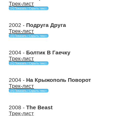
Трек-лист
2002 -
Подруга Друга
Трек-лист
2004 -
Болтик В Гаечку
Трек-лист
2004 -
На Крыжополь Поворот
Трек-лист
2008 -
The Beast
Трек-лист