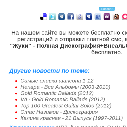
На нашем сайте вы можете бесплатно с
регистраций и отправки платной смс, 
"Жуки" - Полная Дискография+Внеальб
бесплатно.
Другие новости по теме:
Самые сливки шансона 1-12
Непара - Все Альбомы (2003-2010)
Gold Romantic Ballads (2012)
VA - Gold Romantic Ballads (2012)
Top 100 Greatest Guitar Solos (2012)
Стас Назимов - Дискография
Калина красная - 21 Выпуск (1997-2011)