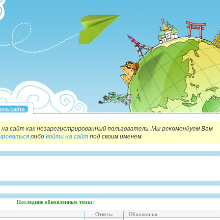
на сайт как незарегистрированный пользователь. Мы рекомендуем Вам
ироваться
либо
войти на сайт
под своим именем.
Последние обновленные темы:
Ответы
Обновления