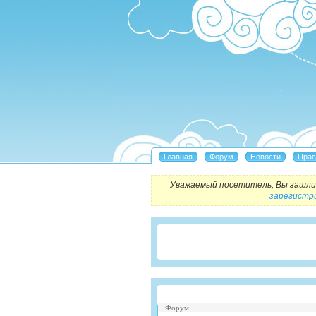
Уважаемый посетитель, Вы зашли 
зарегистр
Форум