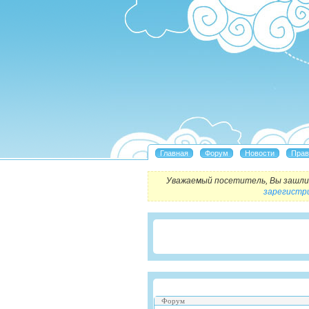
Уважаемый посетитель, Вы зашли 
зарегистр
Форум