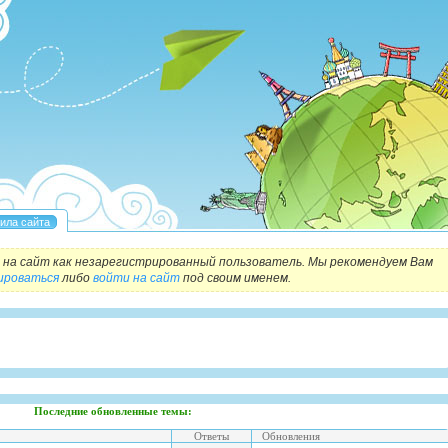
на сайт как незарегистрированный пользователь. Мы рекомендуем Вам
ироваться
либо
войти на сайт
под своим именем.
Последние обновленные темы:
Ответы
Обновления