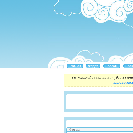
Уважаемый посетитель, Вы зашли 
зарегистр
Форум