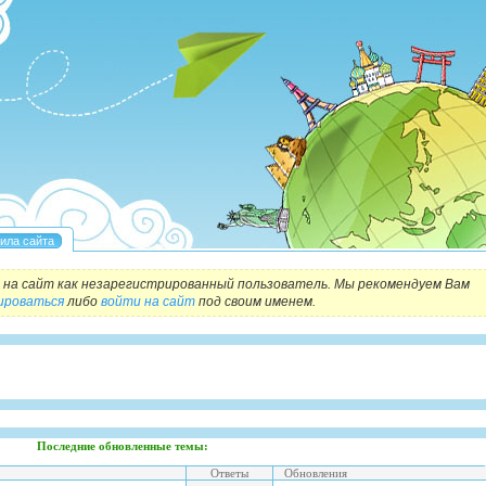
на сайт как незарегистрированный пользователь. Мы рекомендуем Вам
ироваться
либо
войти на сайт
под своим именем.
Последние обновленные темы:
Ответы
Обновления