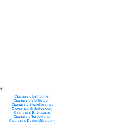
е)
Скачать с Letitbit.net
Скачать с Vip-file.com
Скачать с Shareflare.net
Скачать с Unibytes.com
Скачать с Bitoman.ru
Скачать с Turbobit.net
Скачать с Depositfiles.com