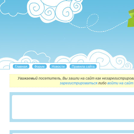
Уважаемый посетитель, Вы зашли на сайт как незарегистриров
зарегистрироваться
либо
войти на сайт