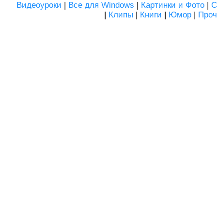
Видеоуроки
|
Все для Windows
|
Картинки и Фото
|
С
|
Клипы
|
Книги
|
Юмор
|
Проч