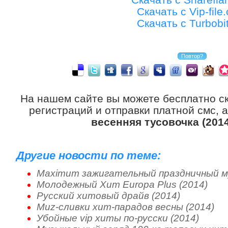
Скачать с Vip-file
Скачать с Turbobit
На нашем сайте вы можете бесплатно с
регистраций и отправки платной смс, 
весенняя тусовочка (2014
Другие новости по теме:
Maximum зажигательный праздничный му
Молодежный Хит Europa Plus (2014)
Русский хитовый драйв (2014)
Muz-сливки хит-парадов весны (2014)
Убойные vip хиты по-русски (2014)