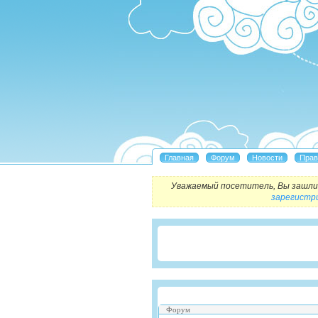
Уважаемый посетитель, Вы зашли 
зарегистр
Форум