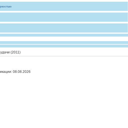
ярностью
удачи (2011)
икации:
08.08.2026