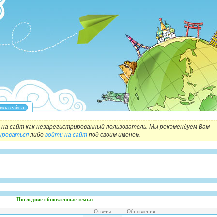
на сайт как незарегистрированный пользователь. Мы рекомендуем Вам
ироваться
либо
войти на сайт
под своим именем.
Последние обновленные темы:
Ответы
Обновления