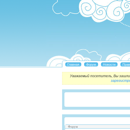
Уважаемый посетитель, Вы зашли 
зарегистр
Форум