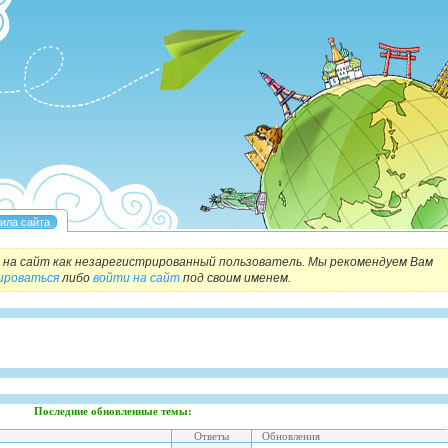
на сайт как незарегистрированный пользователь. Мы рекомендуем Вам
ироваться
либо
войти на сайт
под своим именем.
Последние обновленные темы:
Ответы
Обновления