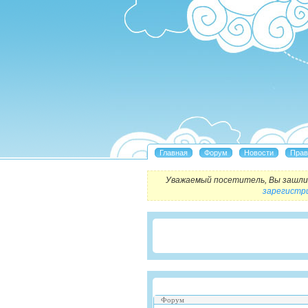
Уважаемый посетитель, Вы зашли 
зарегистр
Форум