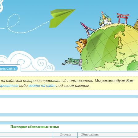
на сайт как незарегистрированный пользователь. Мы рекомендуем Вам
ироваться
либо
войти на сайт
под своим именем.
Последние обновленные темы:
Ответы
Обновления