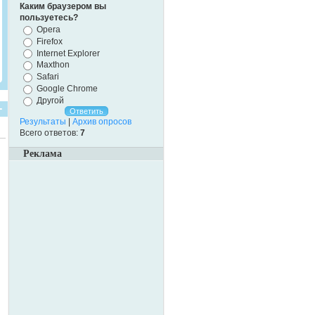
Каким браузером вы
пользуетесь?
Opera
Firefox
Internet Explorer
Maxthon
Safari
Google Chrome
Другой
Результаты
|
Архив опросов
Всего ответов:
7
Реклама