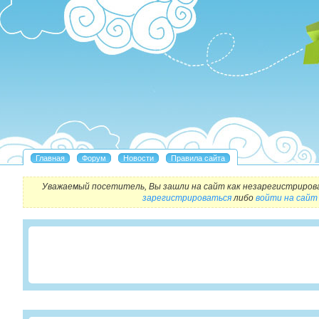
Уважаемый посетитель, Вы зашли на сайт как незарегистриров
зарегистрироваться
либо
войти на сайт