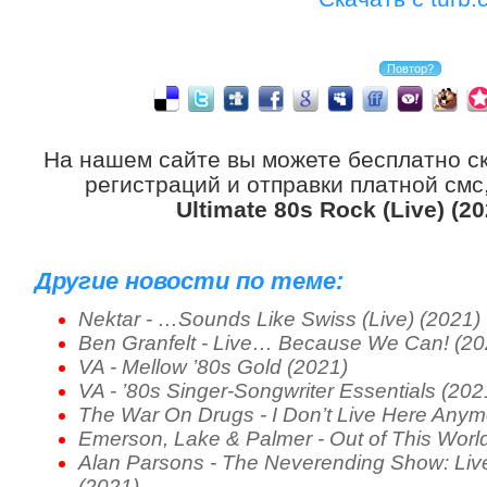
На нашем сайте вы можете бесплатно с
регистраций и отправки платной смс
Ultimate 80s Rock (Live) (20
Другие новости по теме:
Nektar - …Sounds Like Swiss (Live) (2021)
Ben Granfelt - Live… Because We Can! (20
VA - Mellow ’80s Gold (2021)
VA - ’80s Singer-Songwriter Essentials (202
The War On Drugs - I Don’t Live Here Anym
Emerson, Lake & Palmer - Out of This World
Alan Parsons - The Neverending Show: Live
(2021)