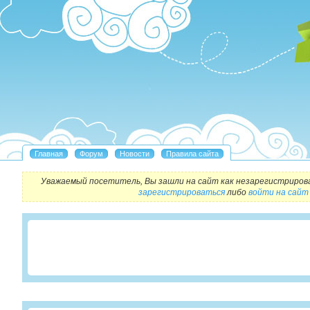
Уважаемый посетитель, Вы зашли на сайт как незарегистриров
зарегистрироваться
либо
войти на сайт