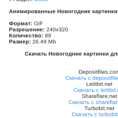
Анимированные Новогодние картинки
Формат:
GIF
Разрешение:
240x320
Количество:
89
Размер:
26.49 Mb
Скачать Новогодние картинки дл
Depositfiles.co
Скачать с depositfil
Letitbit.net
Скачать с letitbit
Shareflare.net
Скачать с shareflar
Turbobit.net
Скачать с turbobit