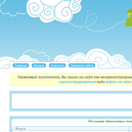
Уважаемый посетитель, Вы зашли на сайт как незарегистриров
зарегистрироваться
либо
войти на сайт
Последние обновленные тем
Форум