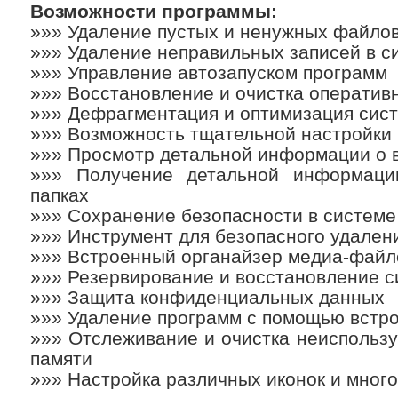
Возможности программы:
»»» Удаление пустых и ненужных файло
»»» Удаление неправильных записей в с
»»» Управление автозапуском программ
»»» Восстановление и очистка оператив
»»» Дефрагментация и оптимизация сис
»»» Возможность тщательной настройки
»»» Просмотр детальной информации о 
»»» Получение детальной информац
папках
»»» Сохранение безопасности в системе
»»» Инструмент для безопасного удален
»»» Встроенный органайзер медиа-файл
»»» Резервирование и восстановление 
»»» Защита конфиденциальных данных
»»» Удаление программ с помощью встр
»»» Отслеживание и очистка неиспольз
памяти
»»» Настройка различных иконок и много