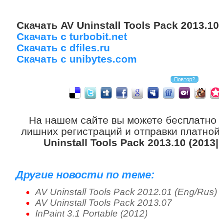
Скачать AV Uninstall Tools Pack 2013.1
Скачать с turbobit.net
Скачать с dfiles.ru
Скачать с unibytes.com
На нашем сайте вы можете бесплатно
лишних регистраций и отправки платной
Uninstall Tools Pack 2013.10 (201
Другие новости по теме:
AV Uninstall Tools Pack 2012.01 (Eng/Rus)
AV Uninstall Tools Pack 2013.07
InPaint 3.1 Portable (2012)