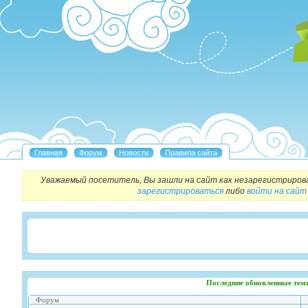
Уважаемый посетитель, Вы зашли на сайт как незарегистриров
зарегистрироваться
либо
войти на сайт
Последние обновленные тем
Форум