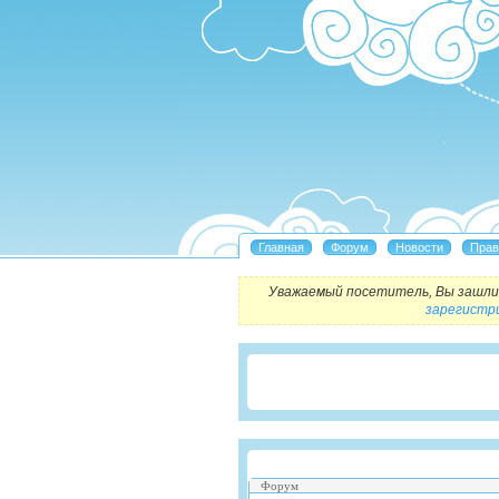
Уважаемый посетитель, Вы зашли 
зарегистр
Форум