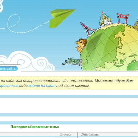
на сайт как незарегистрированный пользователь. Мы рекомендуем Вам
ироваться
либо
войти на сайт
под своим именем.
Последние обновленные темы:
Ответы
Обновления