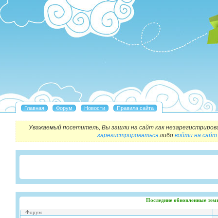
Уважаемый посетитель, Вы зашли на сайт как незарегистриров
зарегистрироваться
либо
войти на сайт
Последние обновленные тем
Форум