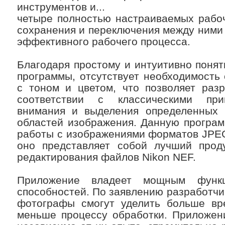
инструментов и...
четыре полностью настраиваемых рабо
сохранения и переключения между ними 
эффективного рабочего процесса.
Благодаря простому и интуитивно поня
программы, отсутствует необходимость
с тоном и цветом, что позволяет раз
соответствии с классическими при
внимания и выделения определенных
областей изображения. Данную програм
работы с изображениями форматов JPEG
оно представляет собой лучший проду
редактирования файлов Nikon NEF.
Приложение владеет мощным функ
способностей. По заявлению разработчик
фотографы смогут уделить больше вр
меньше процессу обработки. Приложен