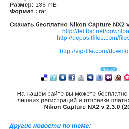
Размер:
135 mB
Формат :
rar
Скачать бесплатно Nikon Capture NX2 v
http://letitbit.net/downloa
http://depositfiles.com/fil
http://vip-file.com/downlo
На нашем сайте вы можете бесплатно
лишних регистраций и отправки платно
Nikon Capture NX2 v 2.3.0 (2
Другие новости по теме: