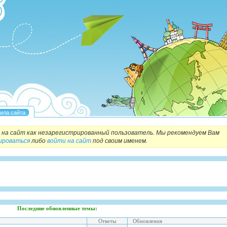
на сайт как незарегистрированный пользователь. Мы рекомендуем Вам
ироваться
либо
войти на сайт
под своим именем.
Последние обновленные темы:
Ответы
Обновления