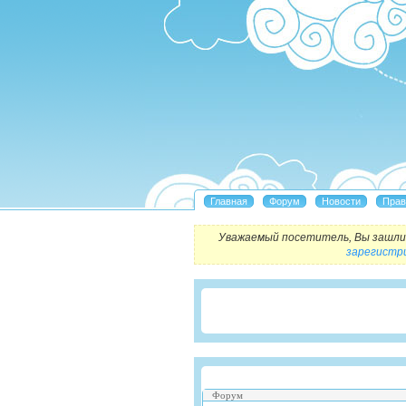
Уважаемый посетитель, Вы зашли 
зарегистр
Форум