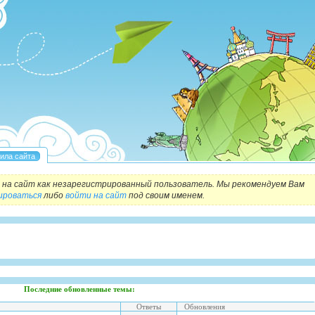
на сайт как незарегистрированный пользователь. Мы рекомендуем Вам
ироваться
либо
войти на сайт
под своим именем.
Последние обновленные темы:
Ответы
Обновления