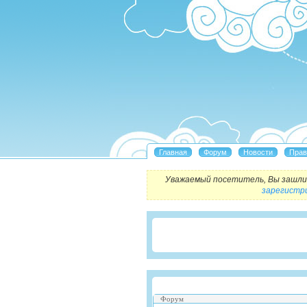
Уважаемый посетитель, Вы зашли 
зарегистр
Форум