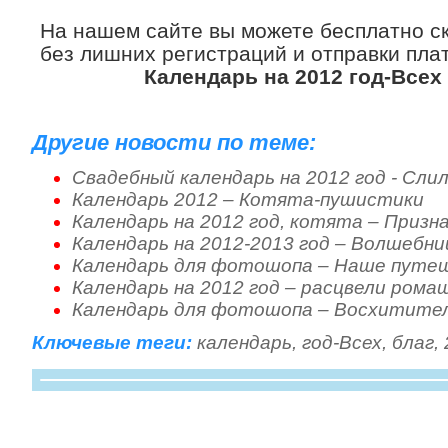
На нашем сайте вы можете бесплатно с
без лишних регистраций и отправки плат
Календарь на 2012 год-Всех
Другие новости по теме:
Свадебный календарь на 2012 год - Сли
Календарь 2012 – Котята-пушистики
Календарь на 2012 год, котята – Призн
Календарь на 2012-2013 год – Волшебни
Календарь для фотошопа – Наше путе
Календарь на 2012 год – расцвели рома
Календарь для фотошопа – Восхитите
Ключевые теги:
календарь
,
год-Всех
,
благ
,