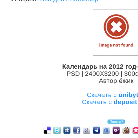
Календарь на 2012 год
PSD | 2400X3200 | 300d
Автор:ёжик
Скачать с
uniby
Скачать с
deposit