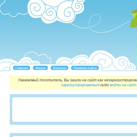
Уважаемый посетитель, Вы зашли на сайт как незарегистриров
зарегистрироваться
либо
войти на сайт