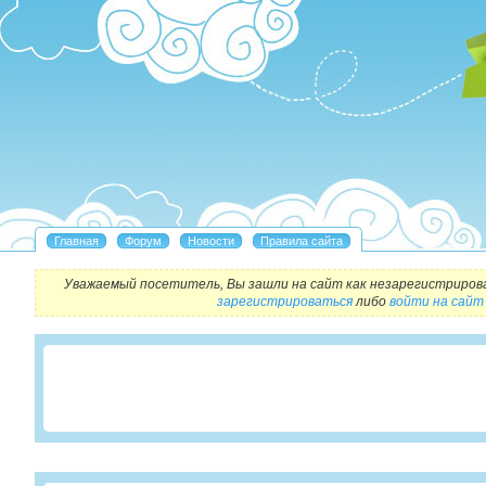
Уважаемый посетитель, Вы зашли на сайт как незарегистриров
зарегистрироваться
либо
войти на сайт