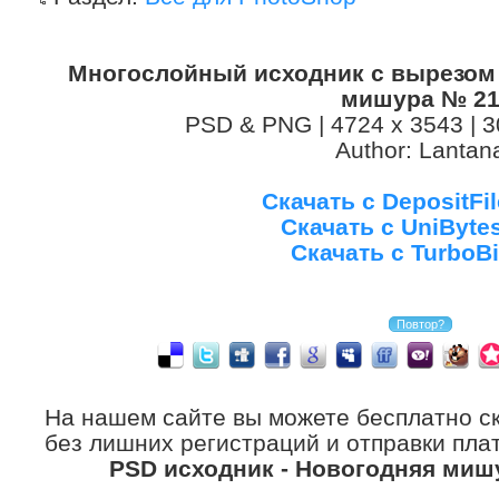
Многослойный исходник с вырезом 
мишура № 2
PSD & PNG | 4724 x 3543 | 3
Author: Lantan
Скачать с DepositFi
Скачать с UniByte
Скачать с TurboBi
На нашем сайте вы можете бесплатно с
без лишних регистраций и отправки плат
PSD исходник - Новогодняя миш