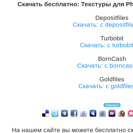
Скачать бесплатно: Текстуры для Ph
Depositfiles
Скачать: с depositfi
Turbobit
Скачать: с turbobit
BornCash
Скачать: с borncas
Goldfiles
Скачать: с goldfile
На нашем сайте вы можете бесплатно с