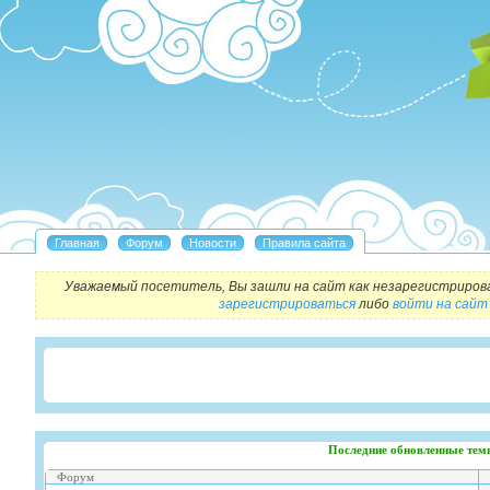
Уважаемый посетитель, Вы зашли на сайт как незарегистриров
зарегистрироваться
либо
войти на сайт
Последние обновленные тем
Форум